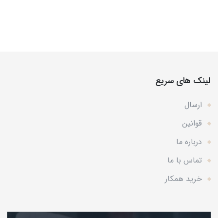
لینک های سریع
ارسال
قوانین
درباره ما
تماس با ما
خرید همکار