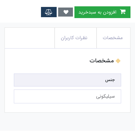
افزودن به سبدخرید
مشخصات
نظرات کاربران
مشخصات
جنس
سیلیکونی