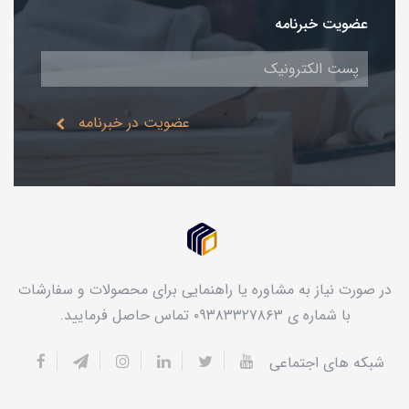
عضویت خبرنامه
عضویت در خبرنامه
در صورت نیاز به مشاوره یا راهنمایی برای محصولات و سفارشات
با شماره ی ۰۹۳۸۳۳۲۷۸۶۳ تماس حاصل فرمایید.
شبکه های اجتماعی