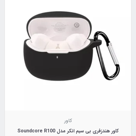
کاور
کاور هندزفری بی سیم انکر مدل Soundcore R100