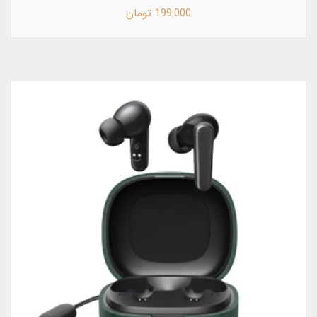
199,000 تومان