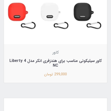
کاور
کاور سیلیکونی مناسب برای هندزفری انکر مدل Liberty 4
NC
299,000 تومان