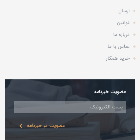
ارسال
قوانین
درباره ما
تماس با ما
خرید همکار
عضویت خبرنامه
عضویت در خبرنامه