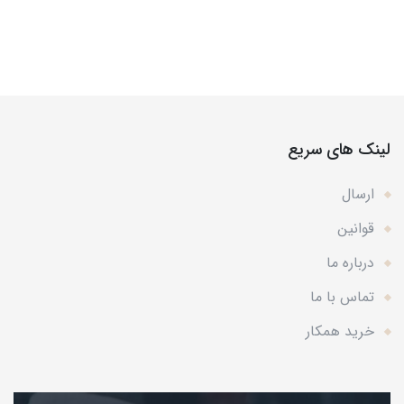
لینک های سریع
ارسال
قوانین
درباره ما
تماس با ما
خرید همکار