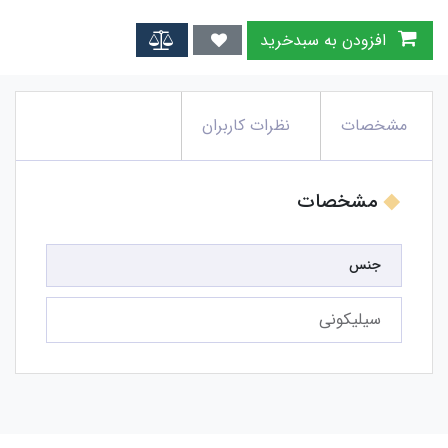
افزودن به سبدخرید
مشخصات
نظرات کاربران
مشخصات
جنس
سیلیکونی