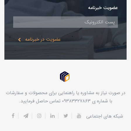
عضویت خبرنامه
عضویت در خبرنامه
در صورت نیاز به مشاوره یا راهنمایی برای محصولات و سفارشات
با شماره ی ۰۹۳۸۳۳۲۷۸۶۳ تماس حاصل فرمایید.
شبکه های اجتماعی