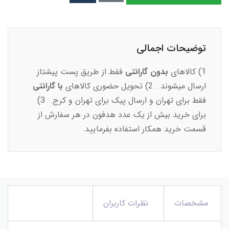
توضیحات اجمالی
​​​​1) کالاهای
بدون گارانتی
فقط از طریق پست پیشتاز
ارسال میشوند . 2) تحویل حضوری کالاهای
با گارانتی
فقط برای تهران و ارسال پیک برای تهران و کرج. 3)
برای خرید بیش از یک عدد هدفون در هر سفارش از
قسمت خرید همکار استفاده بفرمایید.
مشخصات
نظرات کاربران