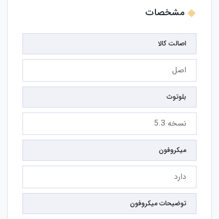
مشخصات
اصالت کالا
اصل
بلوتوث
نسخه 5.3
میکروفون
دارد
توضیحات میکروفون