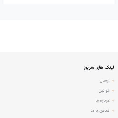
لینک های سریع
ارسال
قوانین
درباره ما
تماس با ما