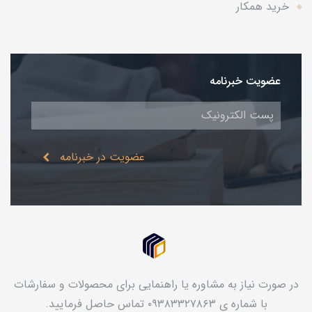
خرید همکار
عضویت خبرنامه
عضویت در خبرنامه
در صورت نیاز به مشاوره یا راهنمایی برای محصولات و سفارشات
با شماره ی ۰۹۳۸۳۳۲۷۸۶۳ تماس حاصل فرمایید.