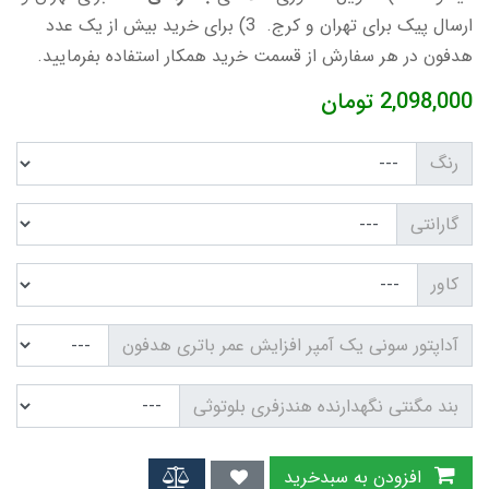
ارسال پیک برای تهران و کرج. 3) برای خرید بیش از یک عدد
هدفون در هر سفارش از قسمت خرید همکار استفاده بفرمایید.
2,098,000
تومان
رنگ
گارانتی
کاور
آداپتور سونی یک آمپر افزایش عمر باتری هدفون
بند مگنتی نگهدارنده هندزفری بلوتوثی
افزودن به سبدخرید