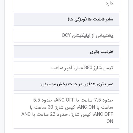
دارد
سایر قابلیت‌ ها (ویژگی‌ ها)
پشتیبانی از اپلیکیشن QCY
ظرفیت باتری
کیس شارژ 380 میلی‌ آمپر ساعت
عمر باتری هدفون در حالت پخش موسیقی
حدود 7.5 ساعت با ANC OFF، حدود 5.5
ساعت با ANC ON، کیس شارژ: 30 ساعت با
ANC OFF، کیس شارژ : حدود 22 ساعت با ANC
ON