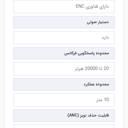
دارای فناوری ENC
دستیار صوتی
دارد
محدوده پاسخگویی فرکانس
20 تا 20000 هرتز
محدوده عملکرد
10 متر
قابلیت حذف نویز (ANC)