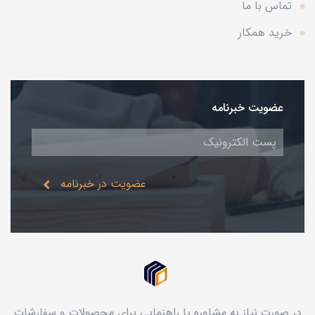
تماس با ما
خرید همکار
عضویت خبرنامه
عضویت در خبرنامه
در صورت نیاز به مشاوره یا راهنمایی برای محصولات و سفارشات