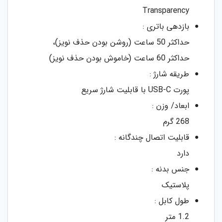
Transparency
بازدهی باتری :
حداکثر 50 ساعت (روشن بودن حذف نویز)،
حداکثر 60 ساعت (خاموش بودن حذف نویز)
طریقه شارژ :
پورت USB-C با قابلیت شارژ سریع
ابعاد/ وزن :
268 گرم
قابلیت اتصال چندگانه :
دارد
جنس بدنه :
پلاستیک
طول کابل :
1.2 متر