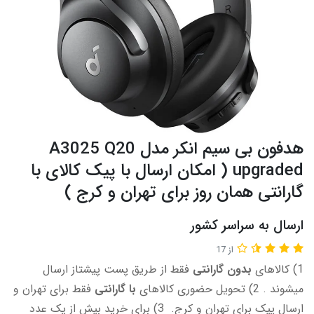
هدفون بی سیم انکر مدل A3025 Q20
upgraded ( امکان ارسال با پیک کالای با
گارانتی همان روز برای تهران و کرج )
ارسال به سراسر کشور
از 17
1) کالاهای
بدون گارانتی
فقط از طریق پست پیشتاز ارسال
میشوند . 2) تحویل حضوری کالاهای
با گارانتی
فقط برای تهران و
ارسال پیک برای تهران و کرج. 3) برای خرید بیش از یک عدد