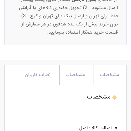
ارسال میشوند . 2) تحویل حضوری کالاهای
با گارانتی
فقط برای تهران و ارسال پیک برای تهران و کرج. 3)
برای خرید بیش از یک عدد هدفون در هر سفارش از
قسمت خرید همکار استفاده بفرمایید.
مشخصات
مشخصات
نظرات کاربران
مشخصات
اصالت کالا : اصل