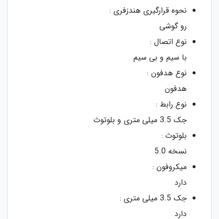
نحوه قرارگیری هندزفری :
رو گوشی
نوع اتصال :
با سیم و بی‌ سیم
نوع هدفون :
هدفون
نوع رابط :
جک 3.5 میلی متری و بلوتوث
بلوتوث :
نسخه 5.0
میکروفون :
دارد
جک 3.5 میلی‌ متری :
دارد