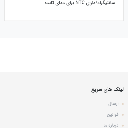
سانتیگراد/دارای NTC برای دمای ثابت
لینک های سریع
ارسال
قوانین
درباره ما