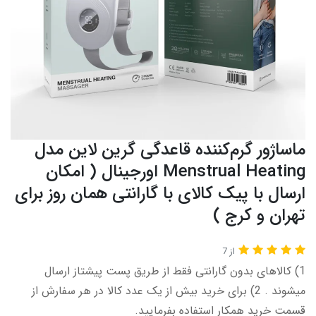
ماساژور گرم‌کننده قاعدگی گرین‌ لاین مدل
Menstrual Heating اورجینال ( امکان
ارسال با پیک کالای با گارانتی همان روز برای
تهران و کرج )
از 7
1) کالاهای بدون گارانتی فقط از طریق پست پیشتاز ارسال
میشوند . 2) برای خرید بیش از یک عدد کالا در هر سفارش از
قسمت خرید همکار استفاده بفرمایید.