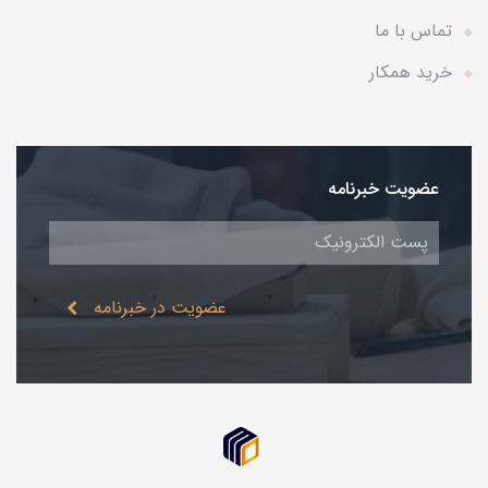
تماس با ما
خرید همکار
عضویت خبرنامه
عضویت در خبرنامه