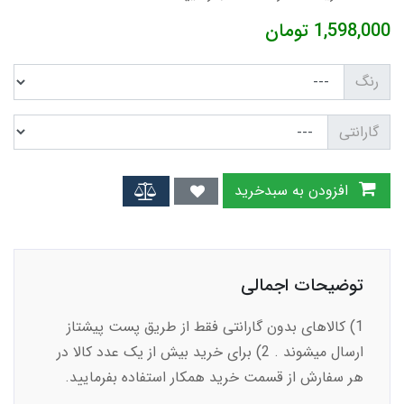
1,598,000
تومان
رنگ
گارانتی
افزودن به سبدخرید
توضیحات اجمالی
1) کالاهای بدون گارانتی فقط از طریق پست پیشتاز
ارسال میشوند . 2) برای خرید بیش از یک عدد کالا در
هر سفارش از قسمت خرید همکار استفاده بفرمایید.