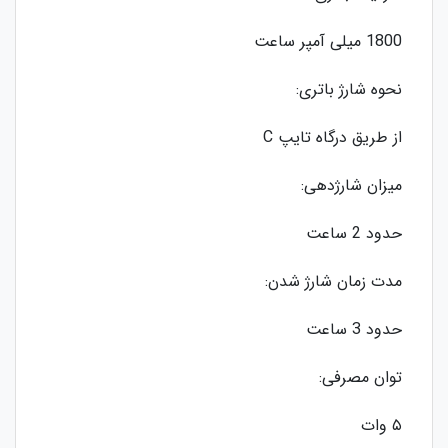
1800 میلی آمپر ساعت
نحوه شارژ باتری:
از طریق درگاه تایپ C
میزان شارژدهی:
حدود 2 ساعت
مدت زمان شارژ شدن:
حدود 3 ساعت
توان مصرفی:
۵ وات