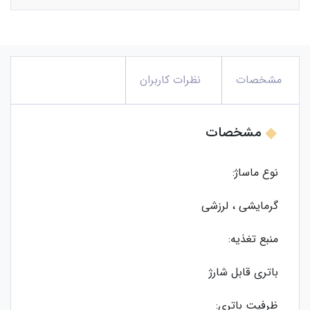
مشخصات
نظرات کاربران
مشخصات
نوع ماساژ:
گرمایشی ، لرزشی
منبع تغذیه:
باتری قابل شارژ
ظرفیت باتری: