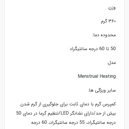
وزن:
۳۶۰ گرم
محدوده دما:
50 تا 60 درجه سانتیگراد
مدل:
Menstrual Heating
سایر ویژگی ها:
کمپرس گرم با دمای ثابت برای جلوگیری از گرم شدن
بیش از حد/دارای نشانگر LED/تنظیم گرما در دمای 50
درجه سانتیگراد، 55 درجه سانتیگراد، 60 درجه