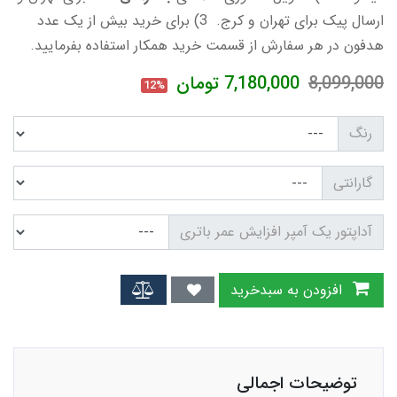
ارسال پیک برای تهران و کرج. 3) برای خرید بیش از یک عدد
هدفون در هر سفارش از قسمت خرید همکار استفاده بفرمایید.
8,099,000
7,180,000
تومان
12%
رنگ
گارانتی
آداپتور یک آمپر افزایش عمر باتری
افزودن به سبدخرید
توضیحات اجمالی