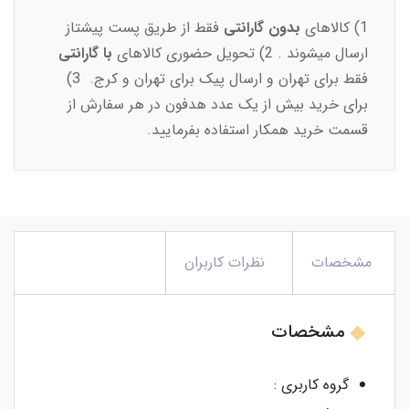
1) کالاهای
بدون گارانتی
فقط از طریق پست پیشتاز
ارسال میشوند . 2) تحویل حضوری کالاهای
با گارانتی
فقط برای تهران و ارسال پیک برای تهران و کرج. 3)
برای خرید بیش از یک عدد هدفون در هر سفارش از
قسمت خرید همکار استفاده بفرمایید.
مشخصات
نظرات کاربران
مشخصات
گروه کاربری :