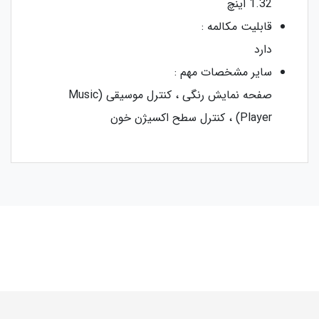
1.32 اینچ
قابلیت مکالمه :
دارد
سایر مشخصات مهم :
صفحه نمایش رنگی ، کنترل موسیقی (Music
Player) ، کنترل سطح اکسیژن خون