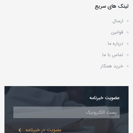
لینک های سریع
ارسال
قوانین
درباره ما
تماس با ما
خرید همکار
عضویت خبرنامه
عضویت در خبرنامه