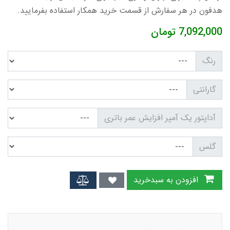
هدفون در هر سفارش از قسمت خرید همکار استفاده بفرمایید.
7,092,000
تومان
رنگ
گارانتی
آداپتور یک آمپر افزایش عمر باتری
گلس
افزودن به سبدخرید