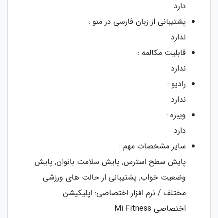
دارد
پشتیبانی از زبان فارسی در منو :
ندارد
قابلیت مکالمه :
ندارد
رادیو :
ندارد
ویبره :
دارد
سایر مشخصات مهم :
پایش سطح استرس, پایش سلامت بانوان, پایش
وضعیت خواب, پشتیبانی از حالت‌ های ورزشی
مختلف / نرم افزار اختصاصی: اپلیکیشن
اختصاصی Mi Fitness