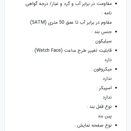
مقاومت در برابر آب و گرد و غبار/ درجه گواهی‌
نامه :
مقاوم در برابر آب تا عمق 50 متری (5ATM)
جنس بند :
سیلیکون
قابلیت تغییر طرح ساعت (Watch Face) :
دارد
میکروفون :
ندارد
اسپیکر :
ندارد
نوع قفل بند :
پین بند
نوع صفحه نمایش :