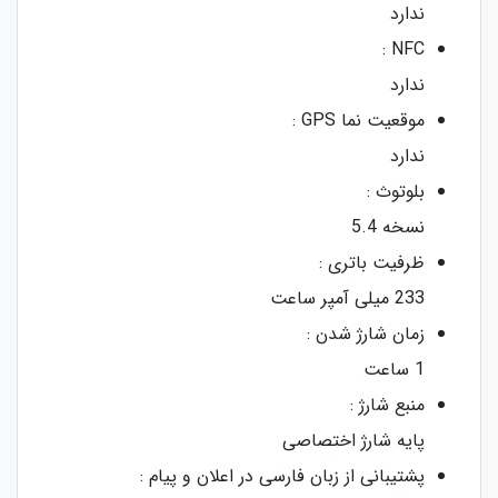
ندارد
NFC :
ندارد
موقعیت‌ نما GPS :
ندارد
بلوتوث :
نسخه 5.4
ظرفیت باتری :
233 میلی آمپر ساعت
زمان شارژ شدن :
1 ساعت
منبع شارژ :
پایه شارژ اختصاصی
پشتیبانی از زبان فارسی در اعلان و پیام :