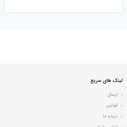
لینک های سریع
ارسال
قوانین
درباره ما
تماس با ما