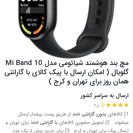
مچ بند هوشمند شیائومی مدل Mi Band 10
گلوبال ( امکان ارسال با پیک کالای با گارانتی
همان روز برای تهران و کرج )
ارسال به سراسر کشور
از 7
1) کالاهای
بدون گارانتی
فقط از طریق پست پیشتاز ارسال
میشوند . 2) تحویل حضوری کالاهای
با گارانتی
فقط برای تهران و
ارسال پیک برای تهران و کرج. 3) برای خرید بیش از یک عدد