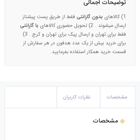
توضیحات اجمالی
1) کالاهای
بدون گارانتی
فقط از طریق پست پیشتاز
ارسال میشوند . 2) تحویل حضوری کالاهای
با گارانتی
فقط برای تهران و ارسال پیک برای تهران و کرج. 3)
برای خرید بیش از یک عدد هدفون در هر سفارش از
قسمت خرید همکار استفاده بفرمایید.
مشخصات
نظرات کاربران
مشخصات