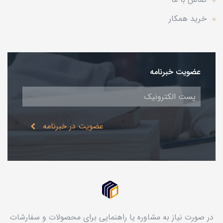
خرید همکار
عضویت خبرنامه
عضویت در خبرنامه
در صورت نیاز به مشاوره یا راهنمایی برای محصولات و سفارشات