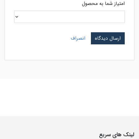
امتیاز شما به محصول
ارسال دیدگاه
انصراف
لینک های سریع