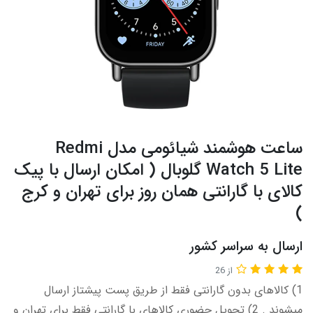
ساعت هوشمند شیائومی مدل Redmi
Watch 5 Lite گلوبال ( امکان ارسال با پیک
کالای با گارانتی همان روز برای تهران و کرج
)
ارسال به سراسر کشور
از 26
1) کالاهای بدون گارانتی فقط از طریق پست پیشتاز ارسال
میشوند . 2) تحویل حضوری کالاهای با گارانتی فقط برای تهران و