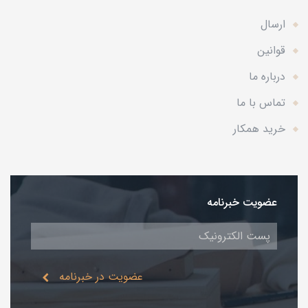
ارسال
قوانین
درباره ما
تماس با ما
خرید همکار
عضویت خبرنامه
عضویت در خبرنامه