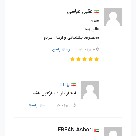
عقیل عباسی
سلام
عالی بود .
مخصوصا پشتیبانی و ارسال سریع
ارسال پاسخ
4 روز پیش
mrg
اختیار دارید مبارکتون باشه
ارسال پاسخ
3 روز پیش
ERFAN Ashori