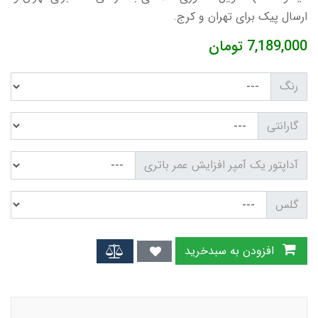
ارسال پیک برای تهران و کرج.
7,189,000
تومان
رنگ
گارانتی
آداپتور یک آمپر افزایش عمر باتری
گلس
افزودن به سبدخرید