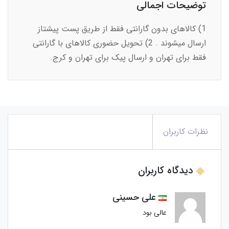
توضیحات اجمالی
1) کالاهای بدون گارانتی فقط از طریق پست پیشتاز
ارسال میشوند . 2) تحویل حضوری کالاهای با گارانتی
فقط برای تهران و ارسال پیک برای تهران و کرج.
نظرات کاربران
دیدگاه کاربران
علی حسینی
عالی بود