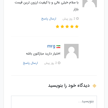
با سلام.خیلی عالی و با کیفیت.ارزون ترین قیمت
بازار
ارسال پاسخ
2 روز پیش
mrg
اختیار دارید مبارکتون باشه
ارسال پاسخ
2 روز پیش
دیدگاه خود را بنویسید