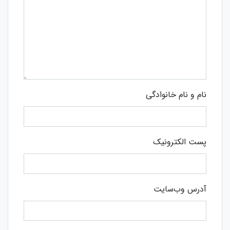
نام و نام خانوادگی
پست الکترونیک
آدرس وب‌سایت