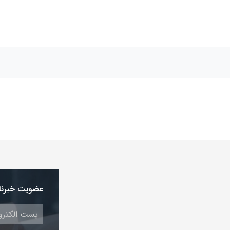
عضویت خبرنا