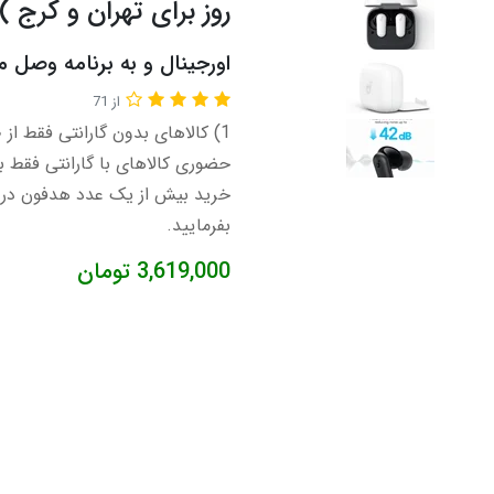
روز برای تهران و کرج )
اورجینال و به برنامه وصل 
از 71
خرید بیش از یک عدد هدفون در 
بفرمایید.
3,619,000
تومان