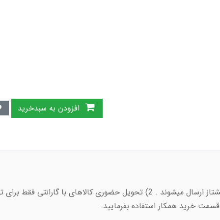
افزودن به سبدخرید
سمت خرید همکار استفاده بفرمایید.