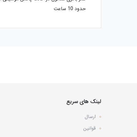
حدود 10 ساعت
لینک های سریع
ارسال
قوانین