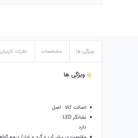
ویژگی ها
مشخصات
نظرات کاربران
ویژگی ها
اصالت کالا : اصل
نشانگر LED :
دارد
مقاومت در برابر آب و گرد و غبار/ درجه گواهی