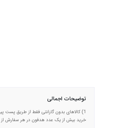
توضیحات اجمالی
خرید بیش از یک عدد هدفون در هر سفارش از ق