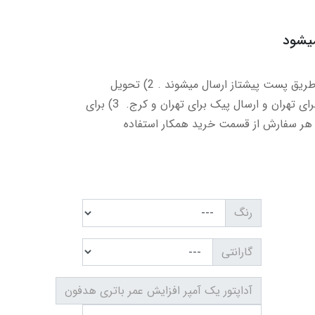
میشود
1) کالاهای بدون گارانتی فقط از طریق پست پیشتاز ارسال میشوند . 2) تحویل
حضوری کالاهای با گارانتی فقط برای تهران و ارسال پیک برای تهران و کرج. 3) برای
هر سفارش از قسمت خرید همکار استفاده
رنگ
گارانتی
آداپتور یک آمپر افزایش عمر باتری هدفون