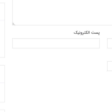
پست الکترونیک