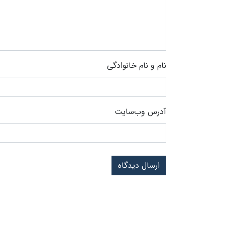
نام و نام خانوادگی
آدرس وب‌سایت
ارسال دیدگاه