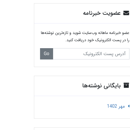
عضویت خبرنامه
عضو خبرنامه ماهانه وب‌سایت شوید و تازه‌ترین نوشته‌ها
را در پست الکترونیک خود دریافت کنید.
Go
بایگانی نوشته‌ها
مهر 1402