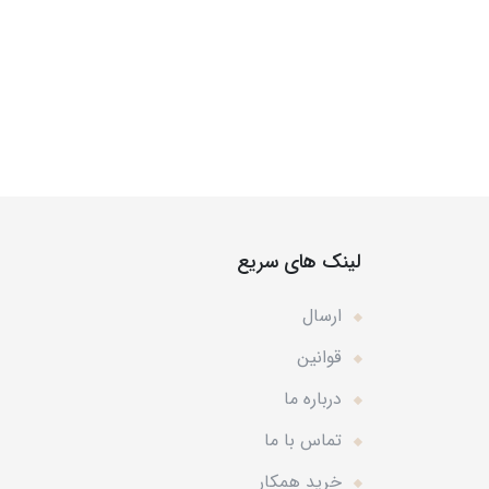
لینک های سریع
ارسال
قوانین
درباره ما
تماس با ما
خرید همکار