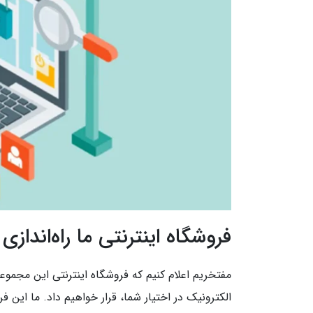
فروشگاه اینترنتی ما راه‌اندازی
مفتخریم اعلام کنیم که فروشگاه اینترنتی این مجمو
الکترونیک در اختیار شما، قرار خواهیم داد. ما این فر