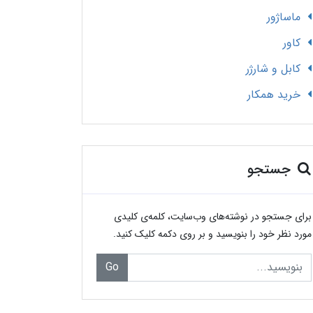
ماساژور
کاور
کابل و شارژر
خرید همکار
جستجو
برای جستجو در نوشته‌های وب‌سایت، کلمه‌ی کلیدی
مورد نظر خود را بنویسید و بر روی دکمه کلیک کنید.
Go