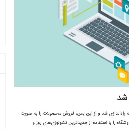
 شد
عه راه‌اندازی شد و از این پس، فروش محصولات را به صورت
وشگاه را با استفاده از جدیدترین تکنولوژی‌های روز و