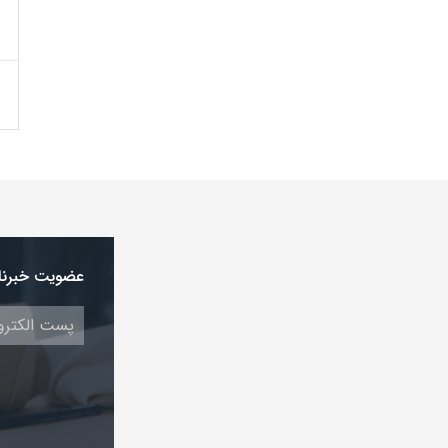
عضویت خبرنا