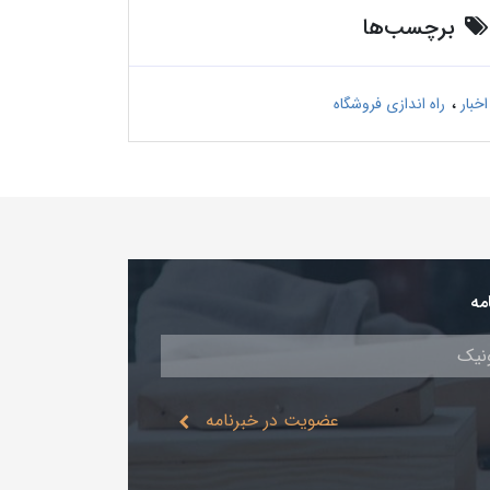
برچسب‌ها
اخبار
راه اندازی فروشگاه
مه
عضویت در خبرنامه