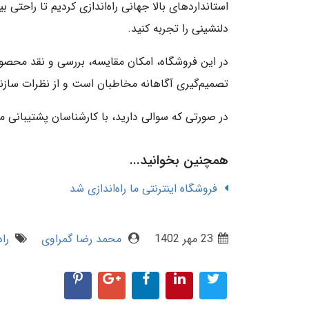
استانداردهای بالا جهانی راه‌اندازی کردیم تا راحتی 
دلنشینی را تجربه کنید.
در این فروشگاه، امکان مقایسه، بررسی و نقد محصو
تصمیم‌گیری آگاهانه مخاطبان است و از نظرات سازند
در صورتی که سوالی دارید، با کارشناسان پشتیبانی م
همچنین بخوانید...
فروشگاه اینترنتی ما راه‌اندازی شد
23 مهر 1402
محمد رضا گمراوی
را