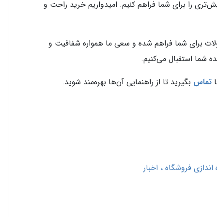
بیش‌تری را برای شما فراهم کنیم. امیدواریم خرید راحت و
لات برای شما فراهم شده و سعی ما همواره شفافیت و
ه شما استقبال می‌کنیم.
ا
تماس
بگیرید تا از راهنمایی آن‌ها بهره‌مند شوید.
ه اندازی فروشگاه
اخبار