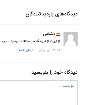
دیدگاه‌های بازدیدکنندگان
ناشناس
از این‌که از فروشگاه‌ساز استفاده می‌کنید، بسیار
ارسال پاسخ
1025 روز پیش
دیدگاه خود را بنویسید