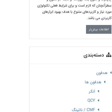
سطرآنچنان که لازم است و برای شرایط فعلی تکنولوژی
مورد نیاز و کاربردهای متنوع با هدف بهبود ابزارهای
کاربردی می باشد.
اطلاعات بیش‌تر
دسته‌بندی
هدفون
هدفون ها
انکر
QCY
CMF / ناتینگ