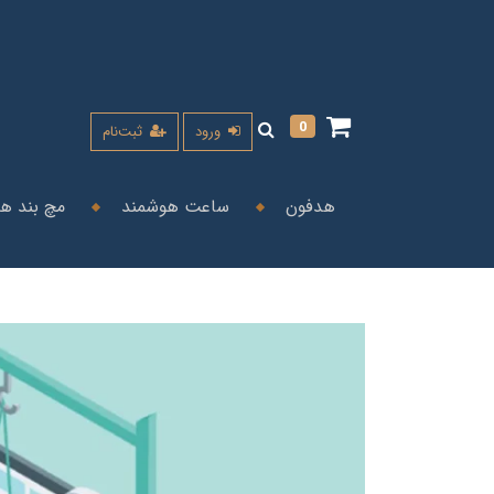
0
ورود
ثبت‌نام
هدفون
ساعت هوشمند
مچ بند ه