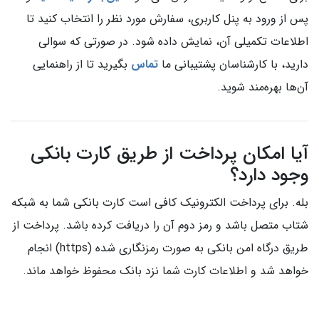
پس از ورود به پنل کاربری، سفارش مورد نظر را انتخاب کنید تا
اطلاعات تکمیلی آن، نمایش داده شود. در صورتی که سوالی
دارید، با کارشناسان پشتیبانی ما
تماس
بگیرید تا از راهنمایی
آن‌ها بهره‌مند شوید.
آیا امکان پرداخت از طریق کارت بانکی
وجود دارد؟
بله. برای پرداخت الکترونیک کافی است کارت بانکی شما به شبکه
شتاب متصل باشد و رمز دوم آن را دریافت کرده باشد. پرداخت از
طریق درگاه امن بانکی به صورت رمزنگاری شده (https) انجام
خواهد شد و اطلاعات کارت شما نزد بانک محفوظ خواهد ماند.