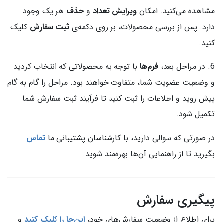
مشاهده می‌کنید. امکان
ویرایش تعداد
و
حذف
هر یک وجود
دارد. پس از بررسی محصولات، بر روی دکمه‌ی
ثبت سفارش
کلیک
کنید.
6. در مراحل بعد،
فرم‌ها
با توجه به محصولاتی که انتخاب کردید
و وضعیت عضویت شما، متفاوت خواهند بود. مراحل را گام به گام
پیش روید و اطلاعات را ثبت کنید تا فرآیند ثبت سفارش شما
تکمیل شود.
در صورتی که سوالی دارید، با کارشناسان پشتیبانی ما
تماس
بگیرید تا از راهنمایی آن‌ها بهره‌مند شوید.
پیگیری سفارش
برای اطلاع از وضعیت سفارش‌های خود،
این‌جا را کلیک کنید
و