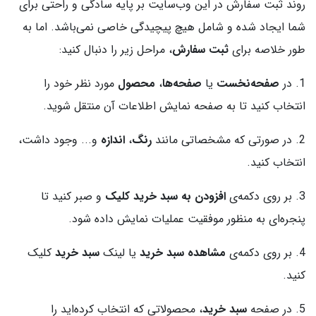
روند ثبت سفارش در این وب‌سایت بر پایه سادگی و راحتی برای
شما ایجاد شده و شامل هیچ پیچیدگی خاصی نمی‌باشد. اما به
طور خلاصه برای
ثبت سفارش
، مراحل زیر را دنبال کنید:
1. در
صفحه‌نخست
یا
صفحه‌ها
،
محصول
مورد نظر خود را
انتخاب کنید تا به صفحه نمایش اطلاعات آن منتقل شوید.
2. در صورتی که مشخصاتی مانند
رنگ
،
اندازه
و... وجود داشت،
انتخاب کنید.
3. بر روی دکمه‌ی
افزودن به سبد خرید کلیک
و صبر کنید تا
پنجره‌ای به منظور موفقیت عملیات نمایش داده شود.
4. بر روی دکمه‌ی
مشاهده سبد خرید
یا لینک
سبد خرید
کلیک
کنید.
5. در صفحه
سبد خرید
، محصولاتی که انتخاب کرده‌اید را