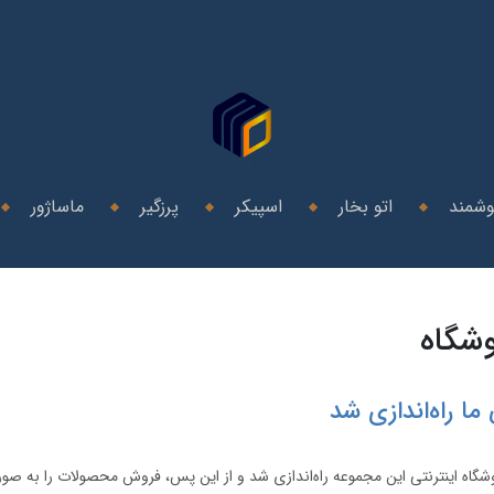
وشمند
اتو بخار
اسپیکر
پرزگیر
ماساژور
وشگاه
ما راه‌اندازی شد
وشگاه اینترنتی این مجموعه راه‌اندازی شد و از این پس، فروش محصولات را به صور