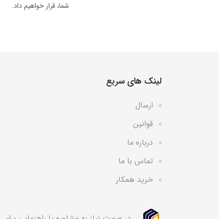
شما، قرار خواهیم داد.
لینک های سریع
ارسال
قوانین
درباره ما
تماس با ما
خرید همکار
در صورت نیاز به مشاوره یا راهنمایی برای