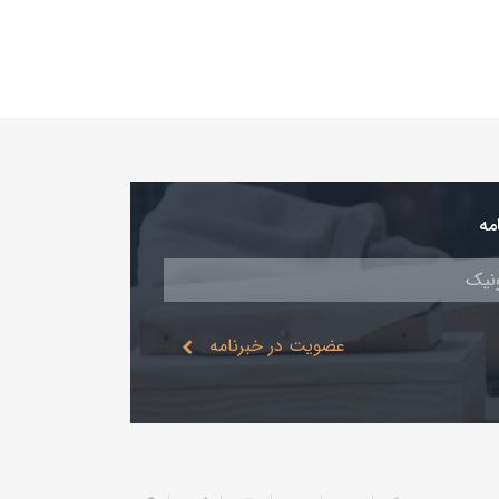
مه
عضویت در خبرنامه