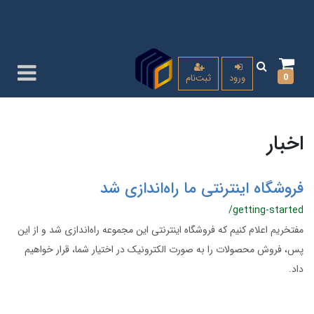
0
ورود
ثبت‌نام
اخبار
فروشگاه اینترنتی ما راه‌اندازی شد
/getting-started
مفتخریم اعلام کنیم که فروشگاه اینترنتی این مجموعه راه‌اندازی شد و از این
پس، فروش محصولات را به صورت الکترونیک در اختیار شما، قرار خواهیم
داد.